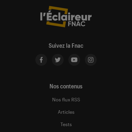
Suivez la Fnac
Nos contenus
Nos flux RSS
Articles
Tests