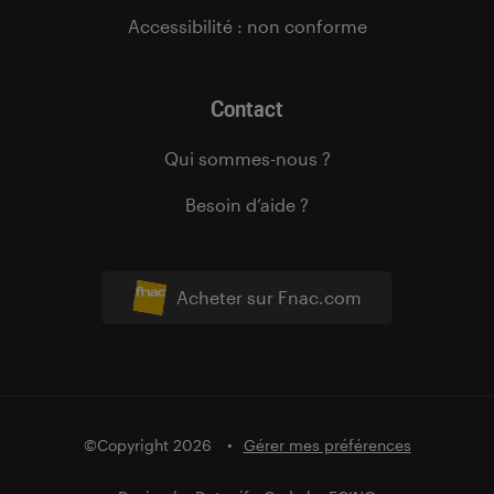
Accessibilité : non conforme
Contact
Qui sommes-nous ?
Besoin d’aide ?
Acheter sur Fnac.com
©Copyright 2026
Gérer mes préférences