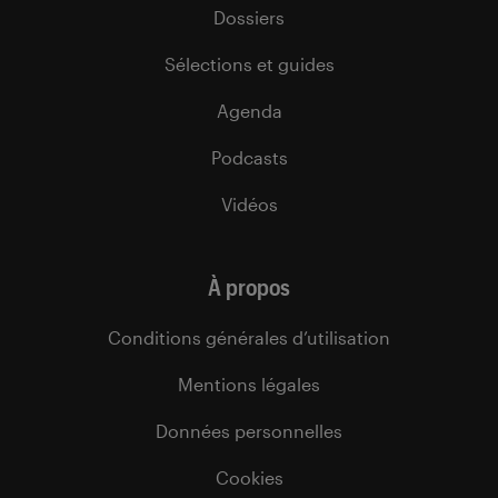
Dossiers
Sélections et guides
Agenda
Podcasts
Vidéos
À propos
Conditions générales d’utilisation
Mentions légales
Données personnelles
Cookies