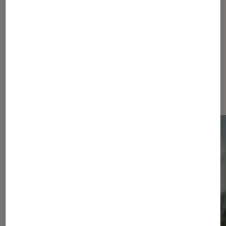
Dernièrement dans Actu
Smartphones Android