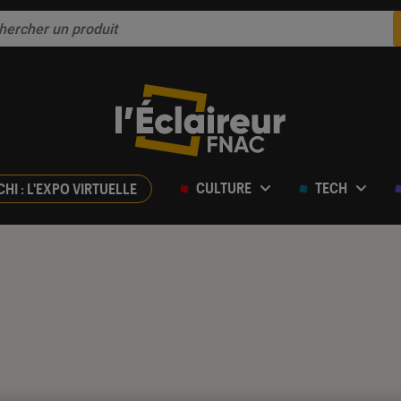
CULTURE
TECH
CHI : L'EXPO VIRTUELLE