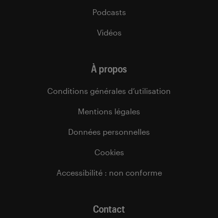
Podcasts
Vidéos
À propos
Conditions générales d’utilisation
Mentions légales
Données personnelles
Cookies
Accessibilité : non conforme
Contact