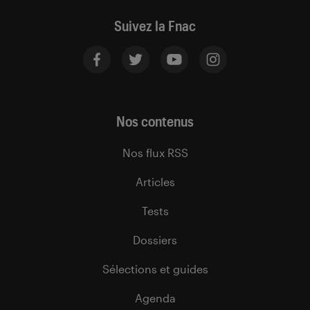
Suivez la Fnac
Nos contenus
Nos flux RSS
Articles
Tests
Dossiers
Sélections et guides
Agenda