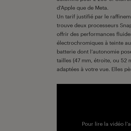
d’Apple que de Meta.
Un tarif justifié par le raffi
trouve deux processeurs Snap
offrir des performances fluide
électrochromiques à teinte au
batterie dont l’autonomie po
tailles (47 mm, étroite, ou 52
adaptées à votre vue. Elles p
Pour lire la vidéo l’