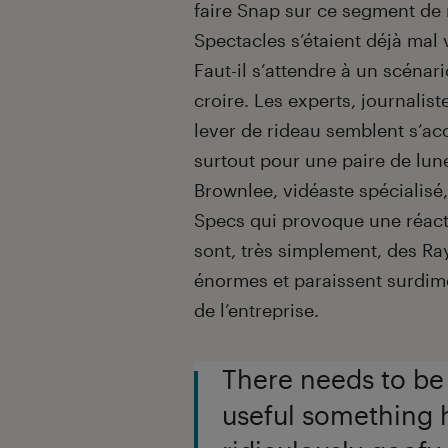
faire Snap sur ce segment de 
Spectacles s’étaient déjà mal 
Faut-il s’attendre à un scénar
croire. Les experts, journalis
lever de rideau semblent s’acc
surtout pour une paire de lun
Brownlee, vidéaste spécialisé, 
Specs qui provoque une réact
sont, très simplement, des R
énormes et paraissent surdim
de l’entreprise.
There needs to be
useful something 