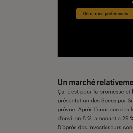
Gérer mes préférences
Un marché relativemen
Ça, c’est pour la promesse et l
présentation des Specs par S
prévue. Après l’annonce des l
d’environ 8 %, amenant à 29 %
D’après des investisseurs con