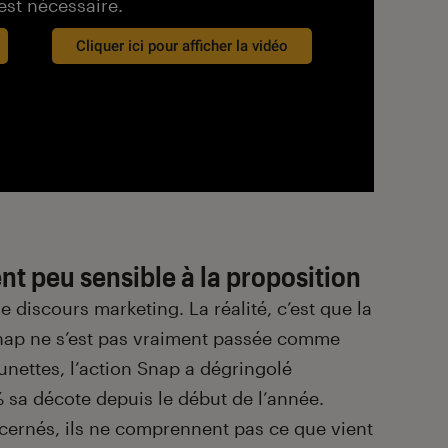
est nécessaire.
Cliquer ici pour afficher la vidéo
t peu sensible à la proposition
e discours marketing. La réalité, c’est que la
nap ne s’est pas vraiment passée comme
unettes, l’action Snap a dégringolé
 sa décote depuis le début de l’année.
cernés, ils ne comprennent pas ce que vient