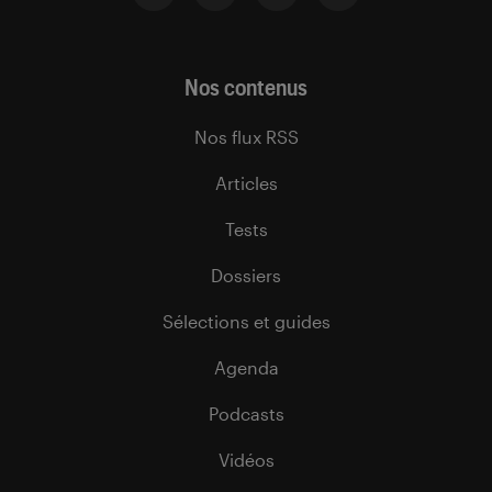
Nos contenus
Nos flux RSS
Articles
Tests
Dossiers
Sélections et guides
Agenda
Podcasts
Vidéos