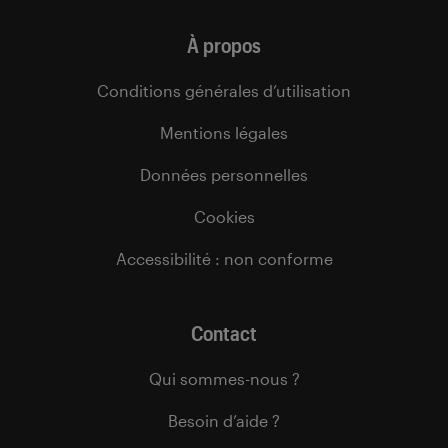
À propos
Conditions générales d’utilisation
Mentions légales
Données personnelles
Cookies
Accessibilité : non conforme
Contact
Qui sommes-nous ?
Besoin d’aide ?