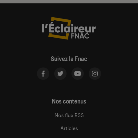
Suivez la Fnac
Nos contenus
Nos flux RSS
Articles