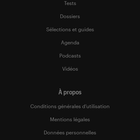
Tests
Dossiers
Sélections et guides
Agenda
Podcasts
Vidéos
À propos
Conditions générales d’utilisation
Mentions légales
Données personnelles