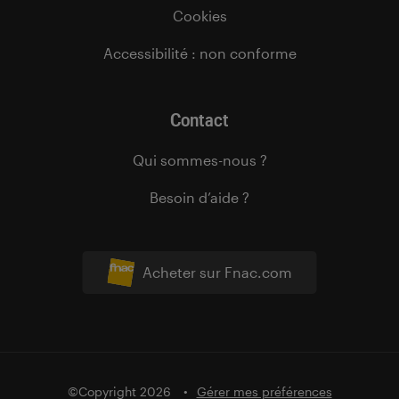
Cookies
Accessibilité : non conforme
Contact
Qui sommes-nous ?
Besoin d’aide ?
Acheter sur Fnac.com
©Copyright 2026
Gérer mes préférences