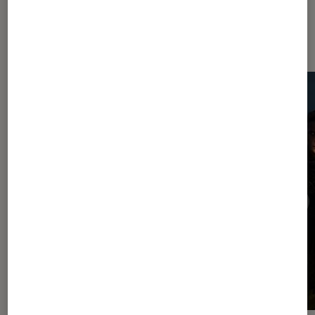
Dernièrement dans Jeux vidéo