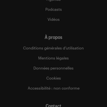
Podcasts
Vidéos
À propos
Conditions générales d’utilisation
Mentions légales
Données personnelles
Cookies
Accessibilité : non conforme
Contact