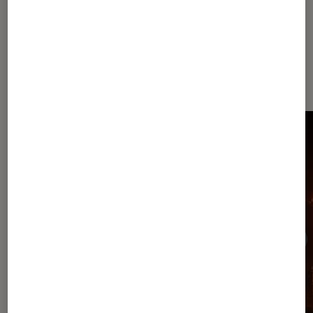
Sur le même thème