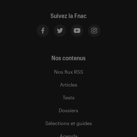
Suivez la Fnac
Nos contenus
Nos flux RSS
Articles
Tests
Dossiers
Sélections et guides
Agenda