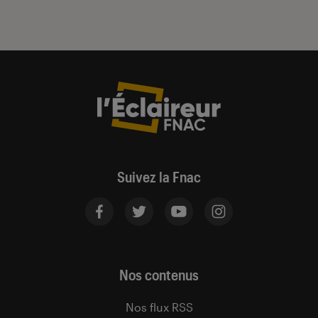
Suivez la Fnac
Nos contenus
Nos flux RSS