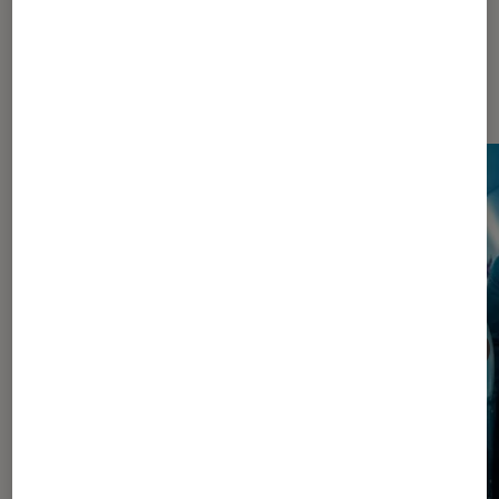
Les plus lus dans Pop Culture