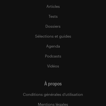
Articles
Tests
Dossiers
Sélections et guides
Agenda
Podcasts
Vidéos
À propos
Conditions générales d’utilisation
Mentions légales