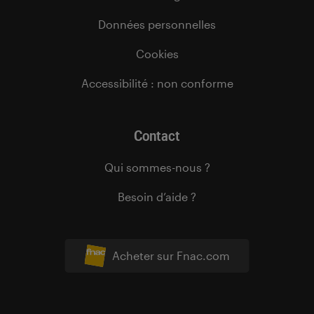
Données personnelles
Cookies
Accessibilité : non conforme
Contact
Qui sommes-nous ?
Besoin d’aide ?
Acheter sur Fnac.com