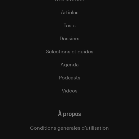
Articles
Tests
Dossiers
Sélections et guides
Agenda
Podcasts
Vidéos
À propos
Conditions générales d’utilisation