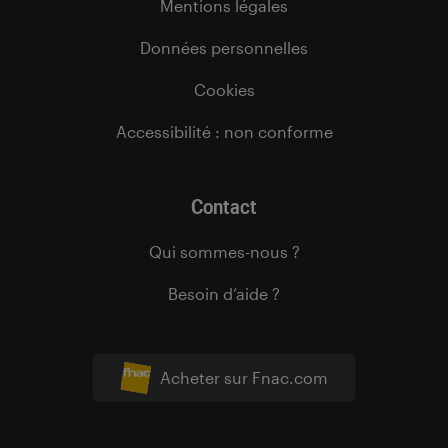
Mentions légales
Données personnelles
Cookies
Accessibilité : non conforme
Contact
Qui sommes-nous ?
Besoin d’aide ?
Acheter sur Fnac.com