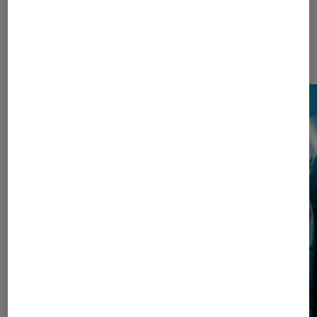
Les plus lus dans Pop Culture