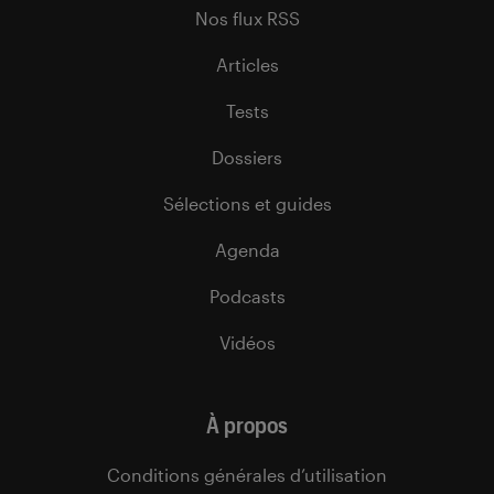
Nos flux RSS
Articles
Tests
Dossiers
Sélections et guides
Agenda
Podcasts
Vidéos
À propos
Conditions générales d’utilisation