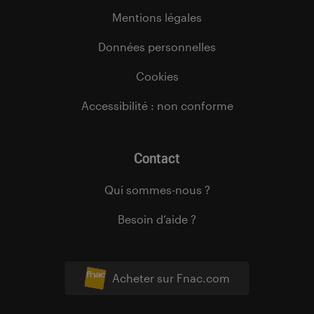
Mentions légales
Données personnelles
Cookies
Accessibilité : non conforme
Contact
Qui sommes-nous ?
Besoin d’aide ?
Acheter sur Fnac.com