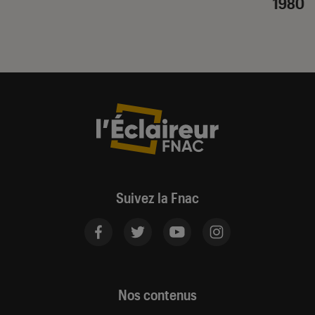
1980
Suivez la Fnac
Nos contenus