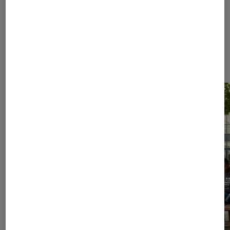
Les plus lus dans Culture