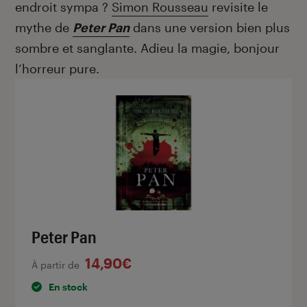
endroit sympa ?
Simon Rousseau
revisite le
mythe de
Peter Pan
dans une version bien plus
sombre et sanglante. Adieu la magie, bonjour
l’horreur pure.
Peter Pan
14,90€
À partir de
En stock