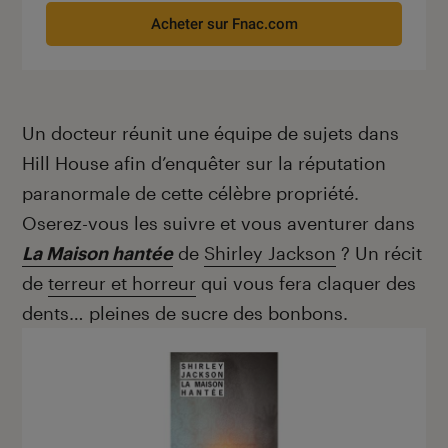
Acheter sur Fnac.com
Un docteur réunit une équipe de sujets dans
Hill House afin d’enquêter sur la réputation
paranormale de cette célèbre propriété.
Oserez-vous les suivre et vous aventurer dans
La Maison hantée
de
Shirley Jackson
? Un récit
de
terreur et horreur
qui vous fera claquer des
dents… pleines de sucre des bonbons.