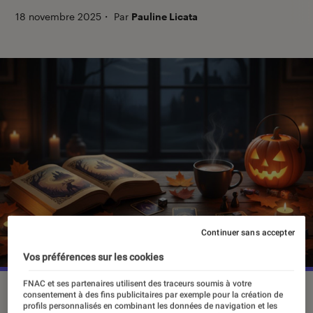
18 novembre 2025
・
Par
Pauline Licata
Continuer sans accepter
Vos préférences sur les cookies
FNAC et ses partenaires utilisent des traceurs soumis à votre
consentement à des fins publicitaires par exemple pour la création de
profils personnalisés en combinant les données de navigation et les