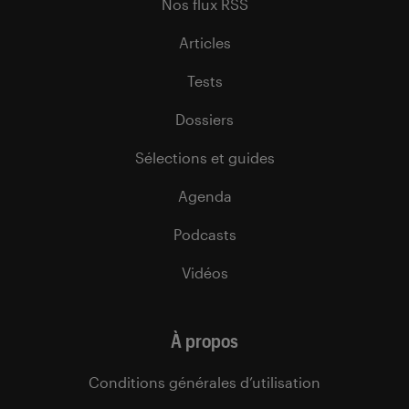
Nos flux RSS
Articles
Tests
Dossiers
Sélections et guides
Agenda
Podcasts
Vidéos
À propos
Conditions générales d’utilisation