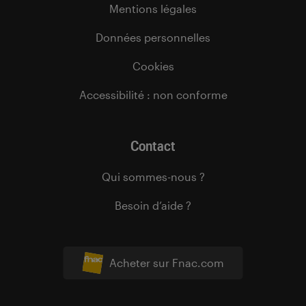
Mentions légales
Données personnelles
Cookies
Accessibilité : non conforme
Contact
Qui sommes-nous ?
Besoin d’aide ?
Acheter sur Fnac.com