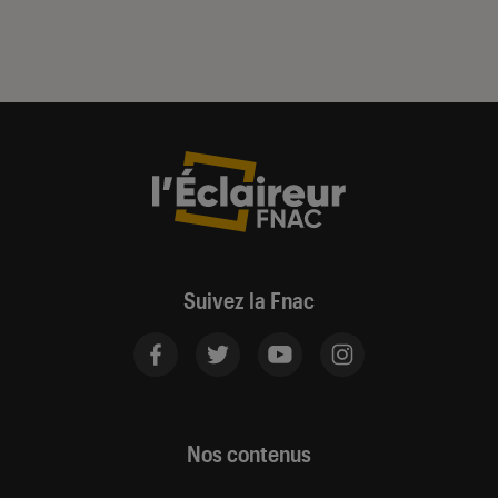
Suivez la Fnac
Nos contenus