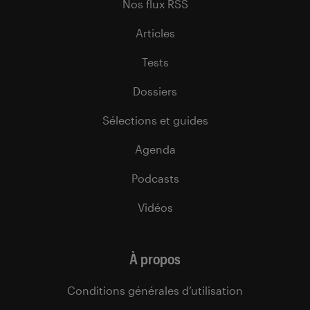
Nos flux RSS
Articles
Tests
Dossiers
Sélections et guides
Agenda
Podcasts
Vidéos
À propos
Conditions générales d’utilisation