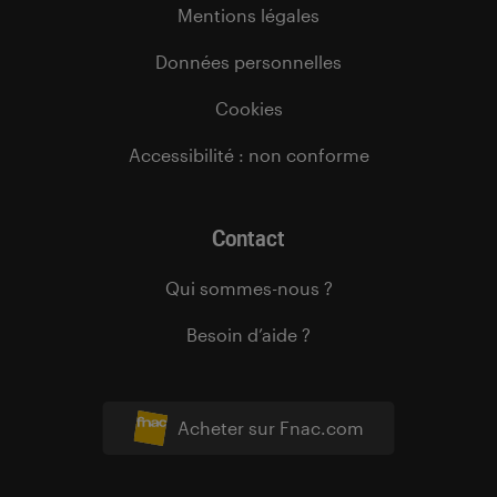
Mentions légales
Données personnelles
Cookies
Accessibilité : non conforme
Contact
Qui sommes-nous ?
Besoin d’aide ?
Acheter sur Fnac.com