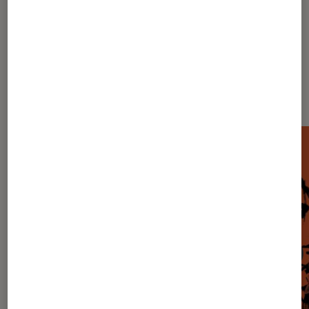
Dernièrement dans Musique