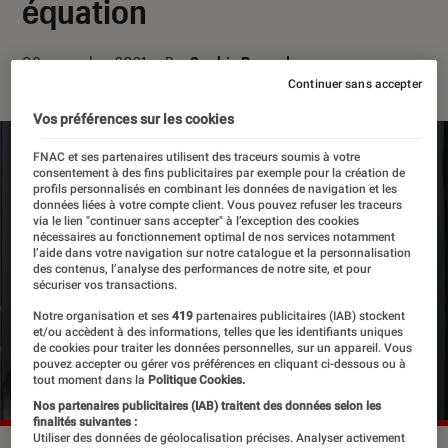
équation
06 novembre 2021
・
Par
Sophie Benard
Continuer sans accepter
Vos préférences sur les cookies
FNAC et ses partenaires utilisent des traceurs soumis à votre
consentement à des fins publicitaires par exemple pour la création de
profils personnalisés en combinant les données de navigation et les
données liées à votre compte client. Vous pouvez refuser les traceurs
via le lien "continuer sans accepter" à l’exception des cookies
nécessaires au fonctionnement optimal de nos services notamment
l’aide dans votre navigation sur notre catalogue et la personnalisation
des contenus, l’analyse des performances de notre site, et pour
sécuriser vos transactions.
Notre organisation et ses
419
partenaires publicitaires (IAB) stockent
et/ou accèdent à des informations, telles que les identifiants uniques
de cookies pour traiter les données personnelles, sur un appareil. Vous
pouvez accepter ou gérer vos préférences en cliquant ci-dessous ou à
tout moment dans la
Politique Cookies.
Nos partenaires publicitaires (IAB) traitent des données selon les
finalités suivantes :
Utiliser des données de géolocalisation précises. Analyser activement