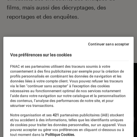
films, mais aussi des décryptages, des
reportages et des enquêtes.
Continuer sans accepter
À la une
Vos préférences sur les cookies
FNAC et ses partenaires utilisent des traceurs soumis à votre
consentement à des fins publicitaires par exemple pour la création de
profils personnalisés en combinant les données de navigation et les
données liées à votre compte client. Vous pouvez refuser les traceurs
via le lien "continuer sans accepter" à l’exception des cookies
nécessaires au fonctionnement optimal de nos services notamment
l’aide dans votre navigation sur notre catalogue et la personnalisation
des contenus, l’analyse des performances de notre site, et pour
sécuriser vos transactions.
Notre organisation et ses
421
partenaires publicitaires (IAB) stockent
et/ou accèdent à des informations, telles que les identifiants uniques
de cookies pour traiter les données personnelles, sur un appareil. Vous
pouvez accepter ou gérer vos préférences en cliquant ci-dessous ou à
tout moment dans la
Politique Cookies.