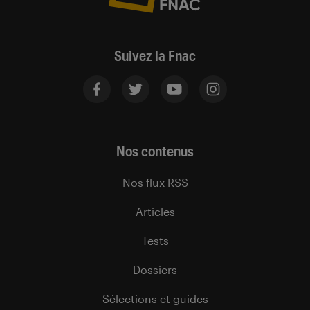
Suivez la Fnac
Nos contenus
Nos flux RSS
Articles
Tests
Dossiers
Sélections et guides