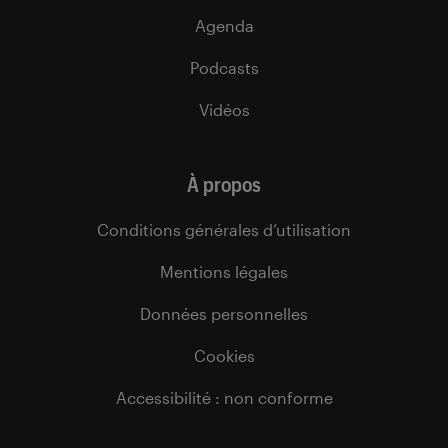
Agenda
Podcasts
Vidéos
À propos
Conditions générales d’utilisation
Mentions légales
Données personnelles
Cookies
Accessibilité : non conforme