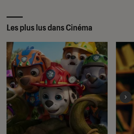
Les plus lus dans Cinéma