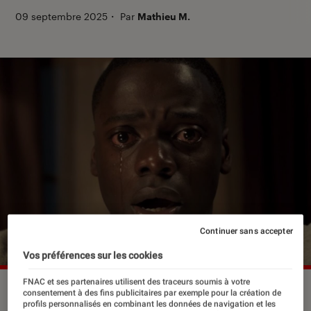
09 septembre 2025
・
Par
Mathieu M.
Continuer sans accepter
Vos préférences sur les cookies
FNAC et ses partenaires utilisent des traceurs soumis à votre
©Universal Pictures
consentement à des fins publicitaires par exemple pour la création de
profils personnalisés en combinant les données de navigation et les