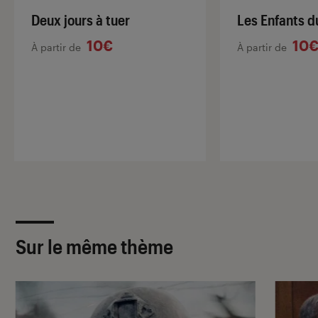
Deux jours à tuer
Les Enfants d
10€
10
À partir de
À partir de
Sur le même thème