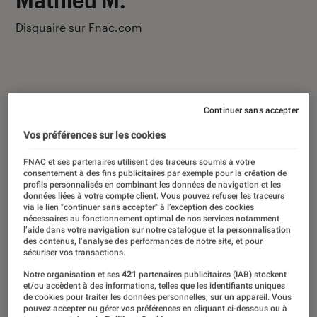
Disquaire sur Fnac.com
Continuer sans accepter
Ses derniers contenus
Vos préférences sur les cookies
FNAC et ses partenaires utilisent des traceurs soumis à votre
consentement à des fins publicitaires par exemple pour la création de
profils personnalisés en combinant les données de navigation et les
données liées à votre compte client. Vous pouvez refuser les traceurs
via le lien "continuer sans accepter" à l’exception des cookies
nécessaires au fonctionnement optimal de nos services notamment
l’aide dans votre navigation sur notre catalogue et la personnalisation
des contenus, l’analyse des performances de notre site, et pour
sécuriser vos transactions.
Notre organisation et ses
421
partenaires publicitaires (IAB) stockent
et/ou accèdent à des informations, telles que les identifiants uniques
de cookies pour traiter les données personnelles, sur un appareil. Vous
pouvez accepter ou gérer vos préférences en cliquant ci-dessous ou à