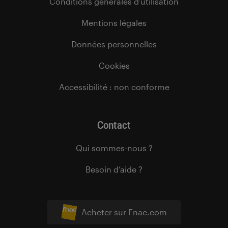
Conditions générales d’utilisation
Mentions légales
Données personnelles
Cookies
Accessibilité : non conforme
Contact
Qui sommes-nous ?
Besoin d’aide ?
Acheter sur Fnac.com