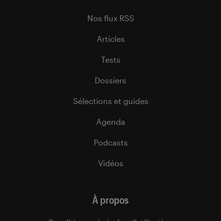
Nos flux RSS
Articles
Tests
Dossiers
Sélections et guides
Agenda
Podcasts
Vidéos
À propos