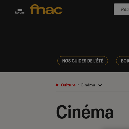
Rayons
NOS GUIDES DE L'ÉTÉ
BOI
Culture
Cinéma
Cinéma