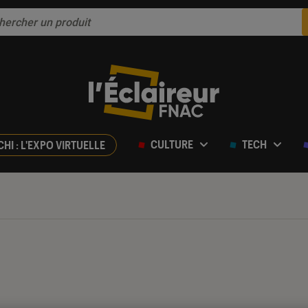
CULTURE
TECH
CHI : L'EXPO VIRTUELLE