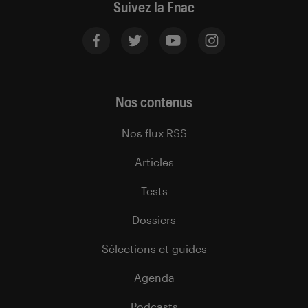
Suivez la Fnac
Nos contenus
Nos flux RSS
Articles
Tests
Dossiers
Sélections et guides
Agenda
Podcasts