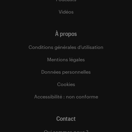
Vidéos
À propos
Conditions générales d’utilisation
Mentions légales
Données personnelles
Cookies
Accessibilité : non conforme
Contact
Qui sommes-nous ?