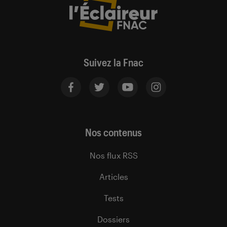
Suivez la Fnac
Nos contenus
Nos flux RSS
Articles
Tests
Dossiers