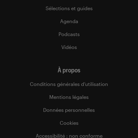
Sélections et guides
Agenda
Podcasts
Vidéos
À propos
Conditions générales d’utilisation
Mentions légales
Données personnelles
Cookies
Accessibilité : non conforme