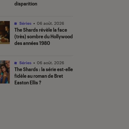
disparition
Séries
•
06 août. 2026
The Shards
révèle la face
(très) sombre du Hollywood
des années 1980
Séries
•
06 août. 2026
The Shards
: la série est-elle
fidèle au roman de Bret
Easton Ellis ?