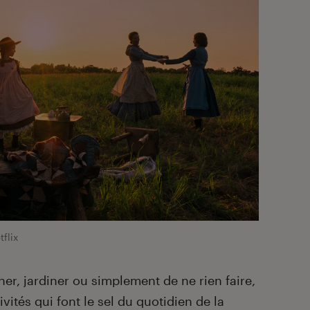
flix
iner, jardiner ou simplement de ne rien faire,
ivités qui font le sel du quotidien de la