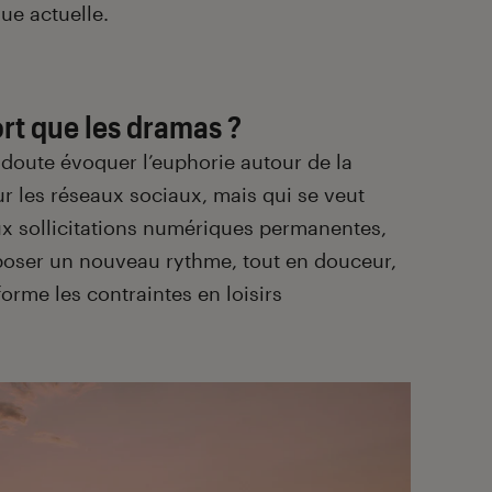
ue actuelle.
ort que les dramas ?
 doute évoquer l’euphorie autour de la
sur les réseaux sociaux, mais qui se veut
ux sollicitations numériques permanentes,
oser un nouveau rythme, tout en douceur,
forme les contraintes en loisirs