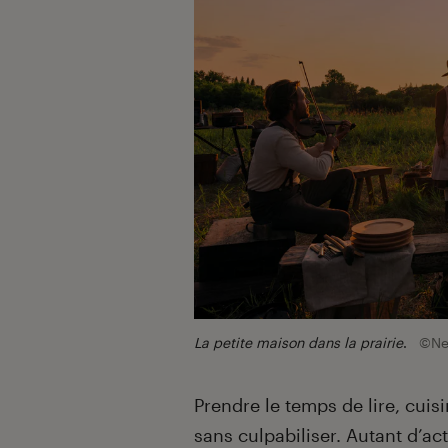
La petite maison dans la prairie
.
©Net
Prendre le temps de lire, cuis
sans culpabiliser. Autant d’act