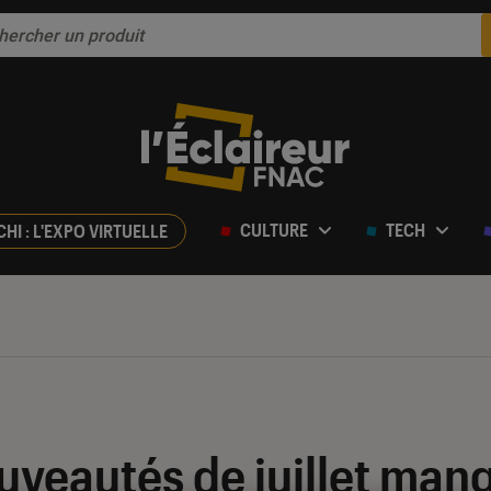
CULTURE
TECH
CHI : L'EXPO VIRTUELLE
uveautés de juillet man