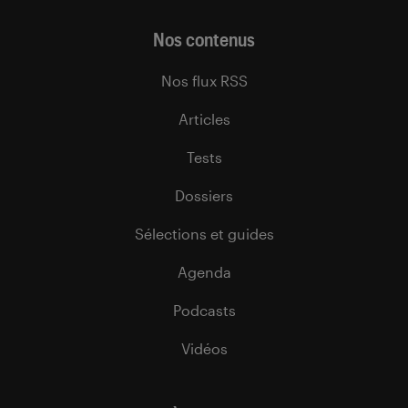
Nos contenus
Nos flux RSS
Articles
Tests
Dossiers
Sélections et guides
Agenda
Podcasts
Vidéos