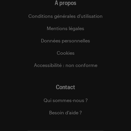
À propos
Conditions générales d’utilisation
Mentions légales
Données personnelles
Cookies
Accessibilité : non conforme
Contact
Qui sommes-nous ?
Besoin d’aide ?