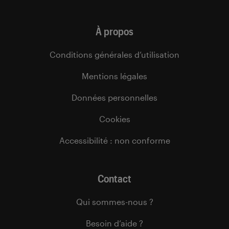
À propos
Conditions générales d’utilisation
Mentions légales
Données personnelles
Cookies
Accessibilité : non conforme
Contact
Qui sommes-nous ?
Besoin d’aide ?