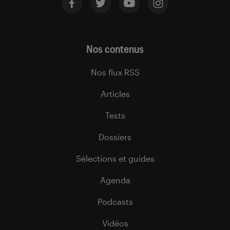
Nos contenus
Nos flux RSS
Articles
Tests
Dossiers
Sélections et guides
Agenda
Podcasts
Vidéos