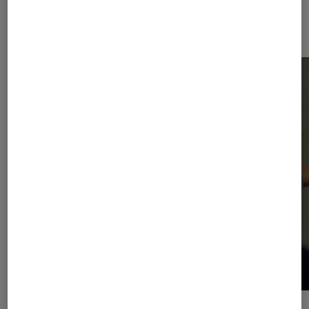
Dernièrement dans Actu Musique