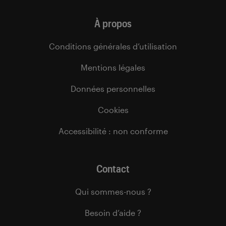
À propos
Conditions générales d’utilisation
Mentions légales
Données personnelles
Cookies
Accessibilité : non conforme
Contact
Qui sommes-nous ?
Besoin d’aide ?