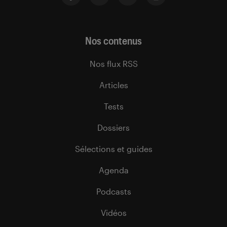
Nos contenus
Nos flux RSS
Articles
Tests
Dossiers
Sélections et guides
Agenda
Podcasts
Vidéos