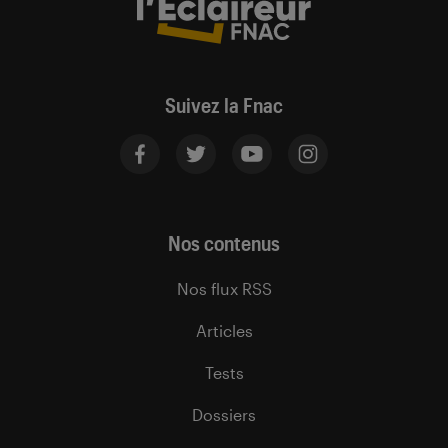
Suivez la Fnac
Nos contenus
Nos flux RSS
Articles
Tests
Dossiers