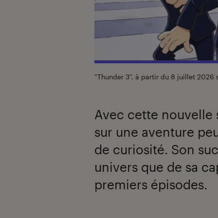
“Thunder 3”, à partir du 8 juillet 2026 
Avec cette nouvelle 
sur une aventure peu
de curiosité. Son su
univers que de sa ca
premiers épisodes.