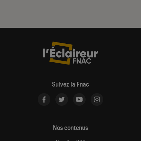
Suivez la Fnac
Nos contenus