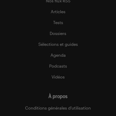
Nos flux RSS
Articles
Tests
Dossiers
Sélections et guides
Agenda
Podcasts
Vidéos
À propos
Conditions générales d’utilisation