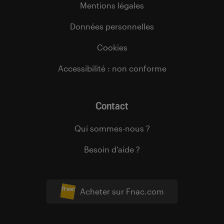
Mentions légales
Données personnelles
Cookies
Accessibilité : non conforme
Contact
Qui sommes-nous ?
Besoin d’aide ?
Acheter sur Fnac.com