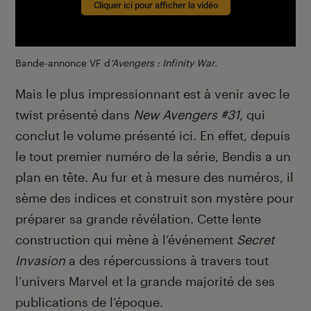
Cliquer ici pour afficher la vidéo
Bande-annonce VF d
‘Avengers : Infinity War
.
Mais le plus impressionnant est à venir avec le
twist présenté dans
New Avengers
#31
, qui
conclut le volume présenté ici. En effet, depuis
le tout premier numéro de la série, Bendis a un
plan en tête. Au fur et à mesure des numéros, il
sème des indices et construit son mystère pour
préparer sa grande révélation. Cette lente
construction qui mène à l’événement
Secret
Invasion
a des répercussions à travers tout
l’univers Marvel et la grande majorité de ses
publications de l’époque.