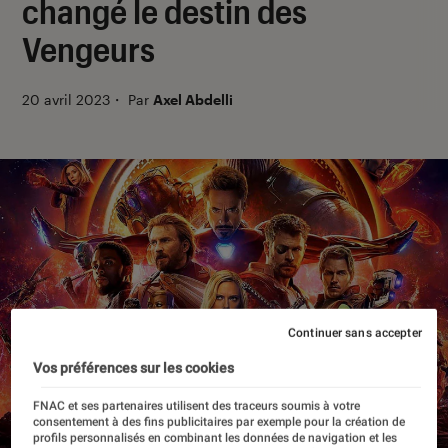
changé le destin des
Vengeurs
20 avril 2023
・
Par
Axel Abdelli
Continuer sans accepter
Vos préférences sur les cookies
FNAC et ses partenaires utilisent des traceurs soumis à votre
consentement à des fins publicitaires par exemple pour la création de
profils personnalisés en combinant les données de navigation et les