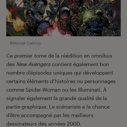
©Marvel Comics
Ce premier tome de la réédition en omnibus
des
New Avengers
contient également bon
nombre d’épisodes uniques qui développent
certains éléments d’histoires ou personnages
comme Spider-Woman ou les Illuminati. À
signaler également la grande qualité de la
partie graphique. Le scénariste a la chance
d’être accompagné par les meilleurs
dessinateurs des années 2000.