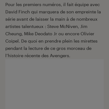
Pour les premiers numéros, il fait équipe avec
David Finch qui marquera de son empreinte la
série avant de laisser la main à de nombreux
artistes talentueux : Steve McNiven, Jim
Cheung, Mike Deodato Jr ou encore Olivier
Coipel. De quoi en prendre plein les mirettes
pendant la lecture de ce gros morceau de
l’histoire récente des Avengers.