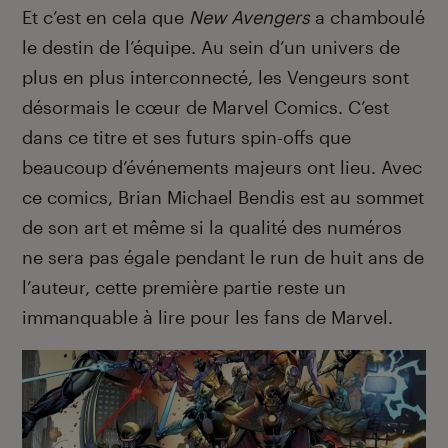
Et c’est en cela que
New Avengers
a chamboulé
le destin de l’équipe. Au sein d’un univers de
plus en plus interconnecté, les Vengeurs sont
désormais le cœur de Marvel Comics. C’est
dans ce titre et ses futurs spin-offs que
beaucoup d’événements majeurs ont lieu. Avec
ce comics, Brian Michael Bendis est au sommet
de son art et même si la qualité des numéros
ne sera pas égale pendant le run de huit ans de
l’auteur, cette première partie reste un
immanquable à lire pour les fans de Marvel.