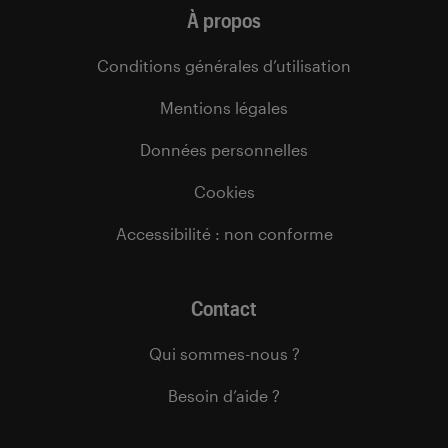
À propos
Conditions générales d’utilisation
Mentions légales
Données personnelles
Cookies
Accessibilité : non conforme
Contact
Qui sommes-nous ?
Besoin d’aide ?