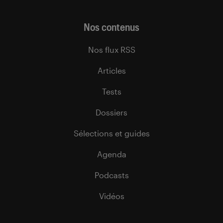
Nos contenus
Nos flux RSS
Articles
Tests
Dossiers
Sélections et guides
Agenda
Podcasts
Vidéos