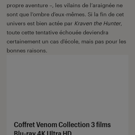
propre aventure –, les vilains de l’araignée ne
sont que l’ombre d’eux-mêmes. Si la fin de cet
univers est bien actée par
Kraven the Hunter
,
toute cette tentative échouée deviendra
certainement un cas d’école, mais pas pour les
bonnes raisons.
Coffret Venom Collection 3 films
Blu-ray 4K Ultra HD