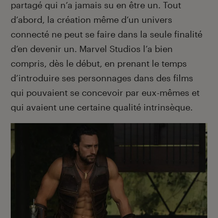
partagé qui n’a jamais su en être un. Tout
d’abord, la création même d’un univers
connecté ne peut se faire dans la seule finalité
d’en devenir un. Marvel Studios l’a bien
compris, dès le début, en prenant le temps
d’introduire ses personnages dans des films
qui pouvaient se concevoir par eux-mêmes et
qui avaient une certaine qualité intrinsèque.