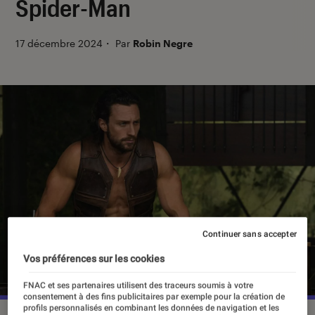
Spider-Man
17 décembre 2024
・
Par
Robin Negre
Continuer sans accepter
Vos préférences sur les cookies
FNAC et ses partenaires utilisent des traceurs soumis à votre
consentement à des fins publicitaires par exemple pour la création de
profils personnalisés en combinant les données de navigation et les