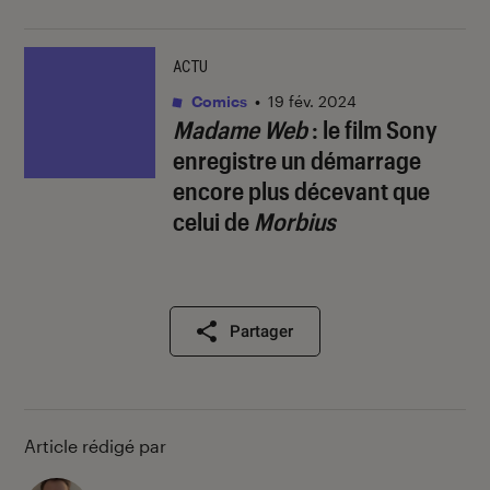
ACTU
Comics
•
19 fév. 2024
Madame Web
: le film Sony
enregistre un démarrage
encore plus décevant que
celui de
Morbius
Partager
Article rédigé par