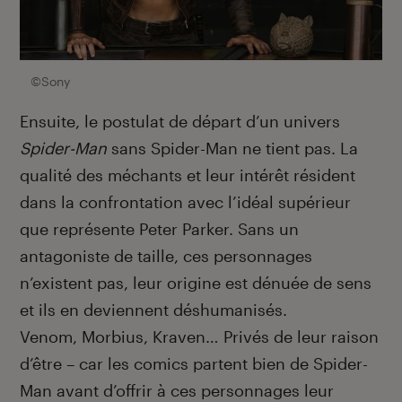
©Sony
Ensuite, le postulat de départ d’un univers
Spider-Man
sans Spider-Man ne tient pas. La
qualité des méchants et leur intérêt résident
dans la confrontation avec l’idéal supérieur
que représente Peter Parker. Sans un
antagoniste de taille, ces personnages
n’existent pas, leur origine est dénuée de sens
et ils en deviennent déshumanisés.
Venom, Morbius, Kraven… Privés de leur raison
d’être – car les comics partent bien de Spider-
Man avant d’offrir à ces personnages leur