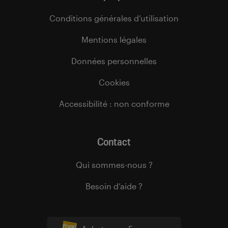
Conditions générales d’utilisation
Mentions légales
Données personnelles
Cookies
Accessibilité : non conforme
Contact
Qui sommes-nous ?
Besoin d’aide ?