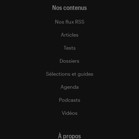
Nos contenus
Nos flux RSS
Articles
Tests
Dossiers
Sélections et guides
Agenda
Podcasts
Vidéos
À propos