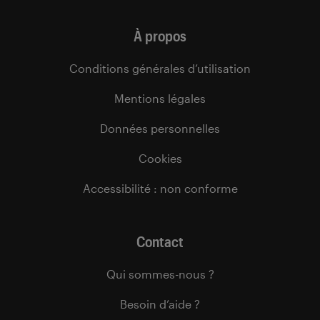
À propos
Conditions générales d’utilisation
Mentions légales
Données personnelles
Cookies
Accessibilité : non conforme
Contact
Qui sommes-nous ?
Besoin d’aide ?