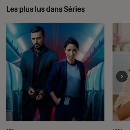
Les plus lus dans Séries