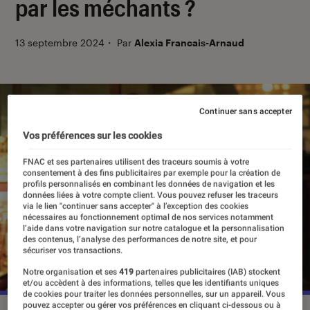
par les méchants ?
13 septembre 2024
・
Par
Alexia Francais-Arnaud
Continuer sans accepter
Vos préférences sur les cookies
FNAC et ses partenaires utilisent des traceurs soumis à votre
consentement à des fins publicitaires par exemple pour la création de
profils personnalisés en combinant les données de navigation et les
données liées à votre compte client. Vous pouvez refuser les traceurs
via le lien "continuer sans accepter" à l’exception des cookies
nécessaires au fonctionnement optimal de nos services notamment
l’aide dans votre navigation sur notre catalogue et la personnalisation
des contenus, l’analyse des performances de notre site, et pour
sécuriser vos transactions.
Notre organisation et ses
419
partenaires publicitaires (IAB) stockent
et/ou accèdent à des informations, telles que les identifiants uniques
de cookies pour traiter les données personnelles, sur un appareil. Vous
pouvez accepter ou gérer vos préférences en cliquant ci-dessous ou à