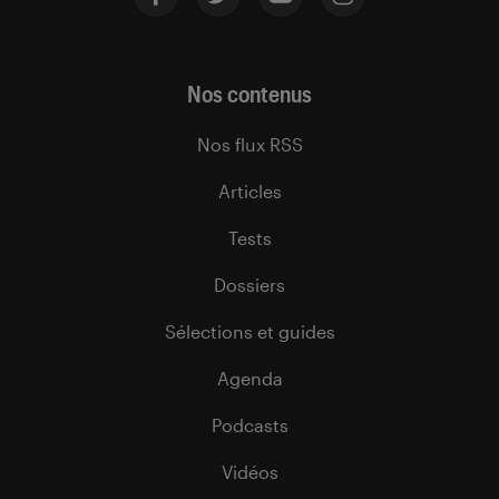
Nos contenus
Nos flux RSS
Articles
Tests
Dossiers
Sélections et guides
Agenda
Podcasts
Vidéos