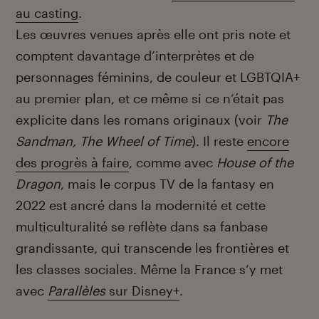
au casting
.
Les œuvres venues après elle ont pris note et
comptent davantage d’interprètes et de
personnages féminins, de couleur et LGBTQIA+
au premier plan, et ce même si ce n’était pas
explicite dans les romans originaux (voir
The
Sandman, The Wheel of Time
). Il reste
encore
des progrès à faire
, comme avec
House of the
Dragon
, mais le corpus TV de la fantasy en
2022 est ancré dans la modernité et cette
multiculturalité se reflète dans sa fanbase
grandissante, qui transcende les frontières et
les classes sociales. Même la France s’y met
avec
Parallèles
sur Disney+
.