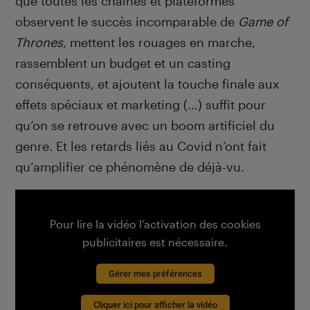
que toutes les chaînes et plateformes
observent le succès incomparable de
Game of
Thrones
, mettent les rouages en marche,
rassemblent un budget et un casting
conséquents, et ajoutent la touche finale aux
effets spéciaux et marketing (…) suffit pour
qu’on se retrouve avec un boom artificiel du
genre. Et les retards liés au Covid n’ont fait
qu’amplifier ce phénomène de déjà-vu.
Pour lire la vidéo l’activation des cookies
publicitaires est nécessaire.
Gérer mes préférences
Cliquer ici pour afficher la vidéo