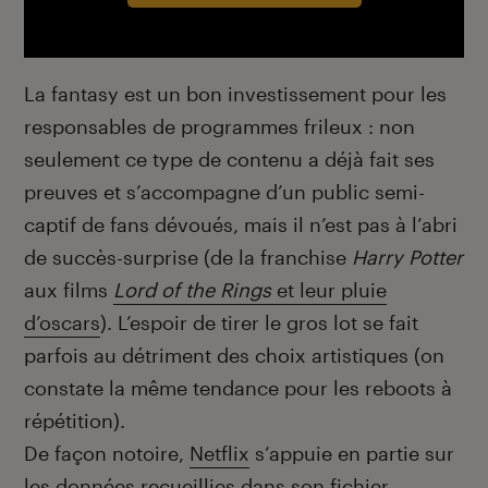
La fantasy est un bon investissement pour les
responsables de programmes frileux : non
seulement ce type de contenu a déjà fait ses
preuves et s’accompagne d’un public semi-
captif de fans dévoués, mais il n’est pas à l’abri
de succès-surprise (de la franchise
Harry Potter
aux films
Lord of the Rings
et leur pluie
d’oscars
). L’espoir de tirer le gros lot se fait
parfois au détriment des choix artistiques (on
constate la même tendance pour les reboots à
répétition).
De façon notoire,
Netflix
s’appuie en partie sur
les données recueillies dans son fichier