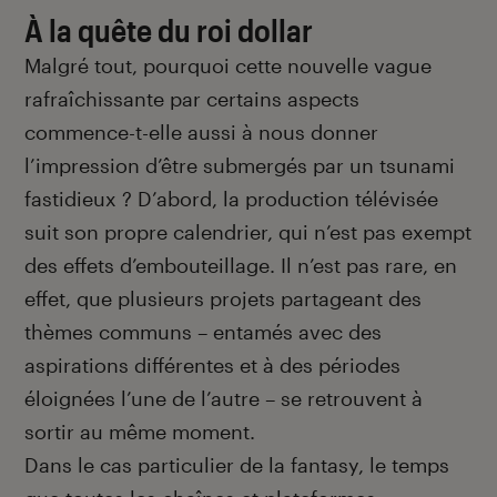
À la quête du roi dollar
Malgré tout, pourquoi cette nouvelle vague
rafraîchissante par certains aspects
commence-t-elle aussi à nous donner
l’impression d’être submergés par un tsunami
fastidieux ? D’abord, la production télévisée
suit son propre calendrier, qui n’est pas exempt
des effets d’embouteillage. Il n’est pas rare, en
effet, que plusieurs projets partageant des
thèmes communs – entamés avec des
aspirations différentes et à des périodes
éloignées l’une de l’autre – se retrouvent à
sortir au même moment.
Dans le cas particulier de la fantasy, le temps