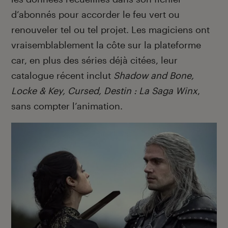
d’abonnés pour accorder le feu vert ou
renouveler tel ou tel projet. Les magiciens ont
vraisemblablement la côte sur la plateforme
car, en plus des séries déjà citées, leur
catalogue récent inclut
Shadow and Bone,
Locke & Key, Cursed, Destin : La Saga Winx
,
sans compter l’animation.