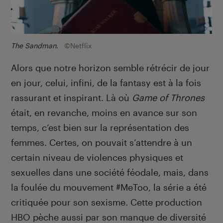
The Sandman
.
©Netflix
Alors que notre horizon semble rétrécir de jour
en jour, celui, infini, de la fantasy est à la fois
rassurant et inspirant. Là où
Game of Thrones
était, en revanche, moins en avance sur son
temps, c’est bien sur la représentation des
femmes. Certes, on pouvait s’attendre à un
certain niveau de violences physiques et
sexuelles dans une société féodale, mais, dans
la foulée du mouvement #MeToo, la série a été
critiquée pour son sexisme. Cette production
HBO pèche aussi par son
manque de diversité