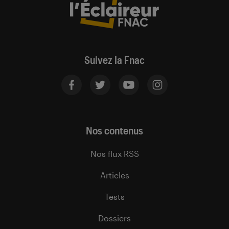
Suivez la Fnac
Nos contenus
Nos flux RSS
Articles
Tests
Dossiers