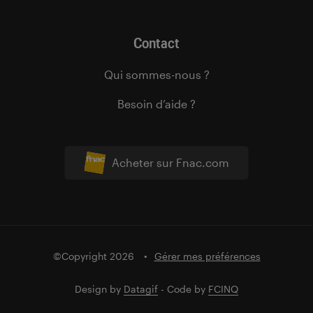
Contact
Qui sommes-nous ?
Besoin d’aide ?
Acheter sur Fnac.com
©Copyright 2026
Gérer mes préférences
Design by
Datagif
- Code by
FCINQ