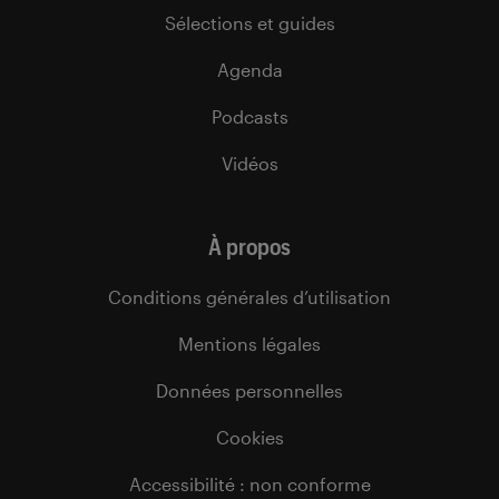
Sélections et guides
Agenda
Podcasts
Vidéos
À propos
Conditions générales d’utilisation
Mentions légales
Données personnelles
Cookies
Accessibilité : non conforme