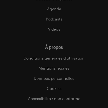
Agenda
Podcasts
Vidéos
À propos
Conditions générales d’utilisation
Mentions légales
Données personnelles
Cookies
Accessibilité : non conforme