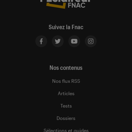
Suivez la Fnac
Nos contenus
Nos flux RSS
Articles
Tests
Dossiers
Sélections et guides