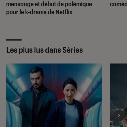
mensonge et début de polémique
comédi
pour le k-drama de Netflix
Les plus lus dans Séries