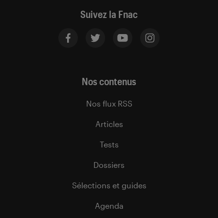
Suivez la Fnac
Nos contenus
Nos flux RSS
Articles
Tests
Dossiers
Sélections et guides
Agenda