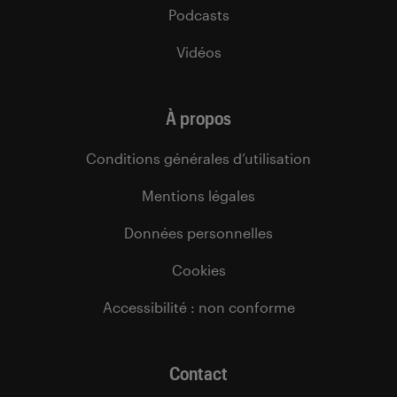
Podcasts
Vidéos
À propos
Conditions générales d’utilisation
Mentions légales
Données personnelles
Cookies
Accessibilité : non conforme
Contact