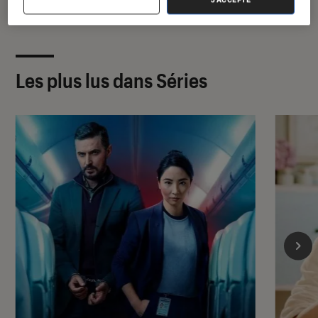
Les plus lus dans Séries