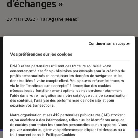
d’échanges »
29 mars 2022
・
Par
Agathe Renac
Continuer sans accepter
Vos préférences sur les cookies
FNAC et ses partenaires utilisent des traceurs soumis à votre
consentement à des fins publicitaires par exemple pour la création de
profils personnalisés en combinant les données de navigation et les
données liées à votre compte client. Vous pouvez refuser les traceurs
via le lien "continuer sans accepter" à l’exception des cookies
nécessaires au fonctionnement optimal de nos services notamment
l’aide dans votre navigation sur notre catalogue et la personnalisation
des contenus, l’analyse des performances de notre site, et pour
sécuriser vos transactions.
Notre organisation et ses
419
partenaires publicitaires (IAB) stockent
et/ou accèdent à des informations, telles que les identifiants uniques
de cookies pour traiter les données personnelles, sur un appareil. Vous
pouvez accepter ou gérer vos préférences en cliquant ci-dessous ou à
tout moment dans la
Politique Cookies.