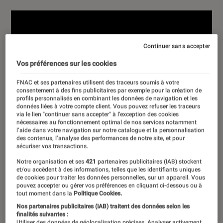
Continuer sans accepter
Vos préférences sur les cookies
FNAC et ses partenaires utilisent des traceurs soumis à votre
consentement à des fins publicitaires par exemple pour la création de
profils personnalisés en combinant les données de navigation et les
données liées à votre compte client. Vous pouvez refuser les traceurs
via le lien "continuer sans accepter" à l’exception des cookies
nécessaires au fonctionnement optimal de nos services notamment
l’aide dans votre navigation sur notre catalogue et la personnalisation
des contenus, l’analyse des performances de notre site, et pour
sécuriser vos transactions.
Notre organisation et ses
421
partenaires publicitaires (IAB) stockent
et/ou accèdent à des informations, telles que les identifiants uniques
de cookies pour traiter les données personnelles, sur un appareil. Vous
pouvez accepter ou gérer vos préférences en cliquant ci-dessous ou à
tout moment dans la
Politique Cookies.
Nos partenaires publicitaires (IAB) traitent des données selon les
finalités suivantes :
Utiliser des données de géolocalisation précises. Analyser activement