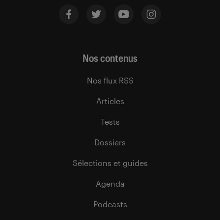
Nos contenus
Nos flux RSS
Articles
Tests
Dossiers
Sélections et guides
Agenda
Podcasts