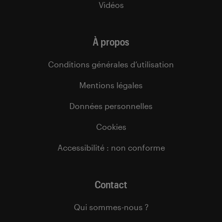
Vidéos
À propos
Conditions générales d’utilisation
Mentions légales
Données personnelles
Cookies
Accessibilité : non conforme
Contact
Qui sommes-nous ?