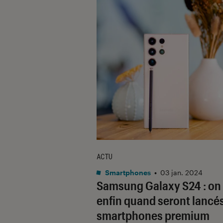
ACTU
Smartphones
•
03 jan. 2024
Samsung Galaxy S24 : on 
enfin quand seront lancés
smartphones premium