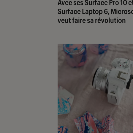
Avec ses Surface Pro 10 e
Surface Laptop 6, Micros
veut faire sa révolution