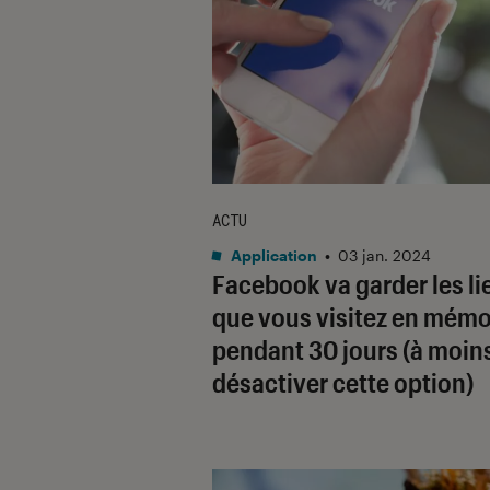
ACTU
Application
•
03 jan. 2024
Facebook va garder les li
que vous visitez en mémo
pendant 30 jours (à moin
désactiver cette option)