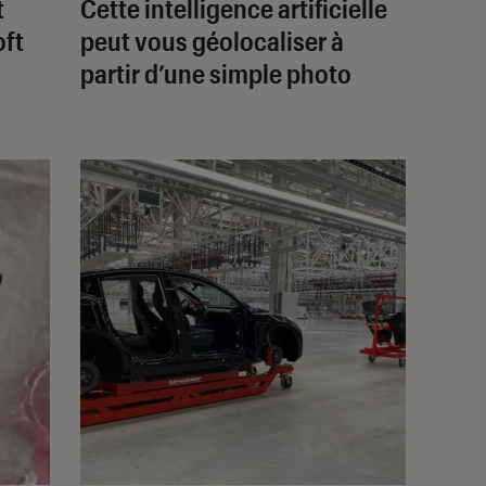
t
Cette intelligence artificielle
oft
peut vous géolocaliser à
partir d’une simple photo