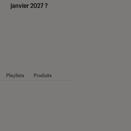
janvier 2027 ?
Playlists
Produits