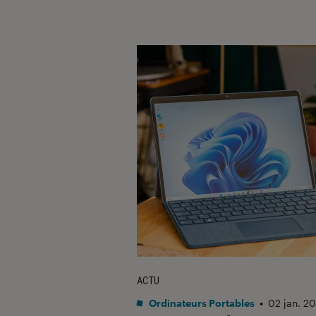
ACTU
Ordinateurs Portables
•
02 jan. 2