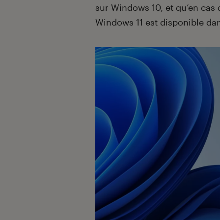
sur Windows 10, et qu’en cas 
Windows 11 est disponible dan