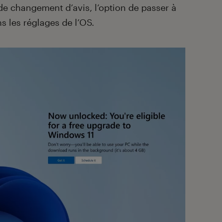
de changement d’avis, l’option de passer à
s les réglages de l’OS.