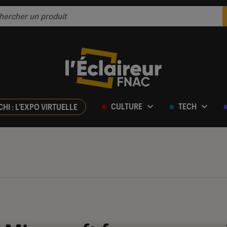
CULTURE
TECH
CHI : L'EXPO VIRTUELLE