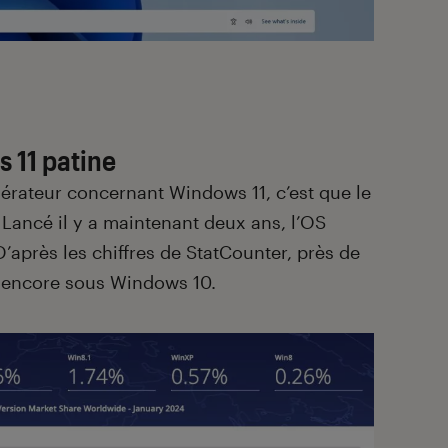
 11 patine
lérateur concernant Windows 11, c’est que le
. Lancé il y a maintenant deux ans, l’OS
’après les chiffres de StatCounter, près de
 encore sous Windows 10.