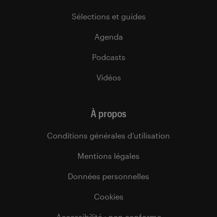
Sélections et guides
Agenda
Podcasts
Vidéos
À propos
Conditions générales d’utilisation
Mentions légales
Données personnelles
Cookies
Accessibilité : non conforme