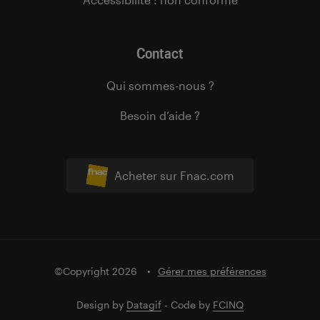
Contact
Qui sommes-nous ?
Besoin d’aide ?
Acheter sur Fnac.com
©Copyright 2026
Gérer mes préférences
Design by
Datagif
- Code by
FCINQ