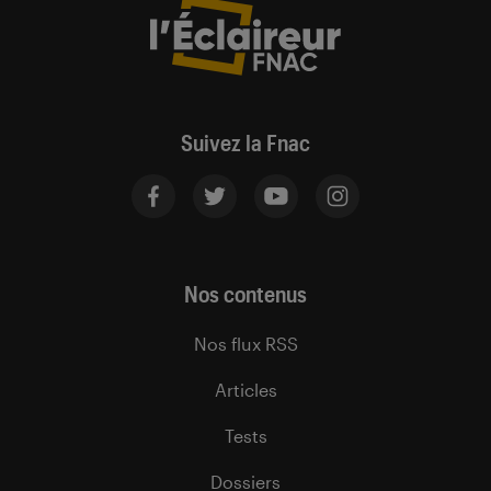
Suivez la Fnac
Nos contenus
Nos flux RSS
Articles
Tests
Dossiers