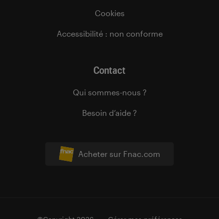
Cookies
Accessibilité : non conforme
Contact
Qui sommes-nous ?
Besoin d’aide ?
Acheter sur Fnac.com