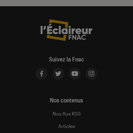
Suivez la Fnac
Nos contenus
Nos flux RSS
Articles