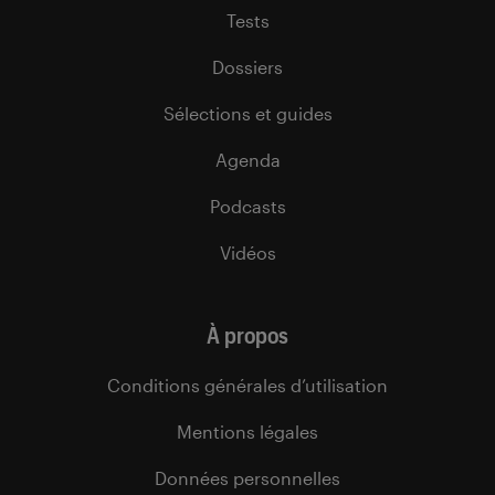
Tests
Dossiers
Sélections et guides
Agenda
Podcasts
Vidéos
À propos
Conditions générales d’utilisation
Mentions légales
Données personnelles