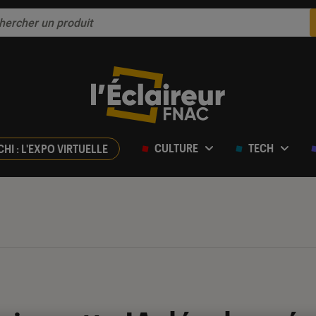
CULTURE
TECH
CHI : L'EXPO VIRTUELLE