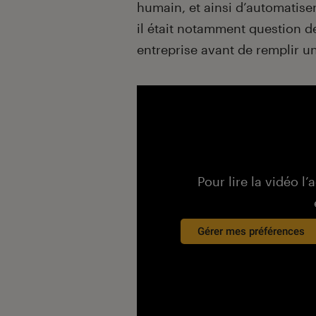
humain, et ainsi d’automatise
il était notamment question d
entreprise avant de remplir un
Pour lire la vidéo l’
Gérer mes préférences