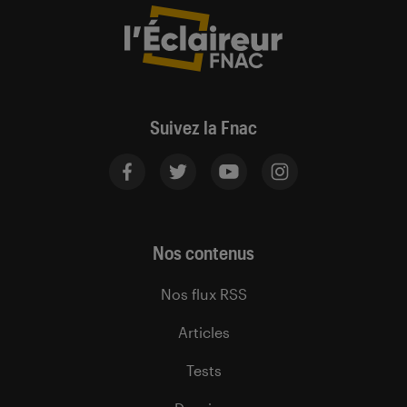
Suivez la Fnac
Nos contenus
Nos flux RSS
Articles
Tests