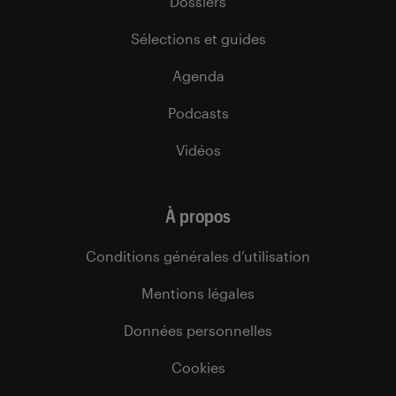
Dossiers
Sélections et guides
Agenda
Podcasts
Vidéos
À propos
Conditions générales d’utilisation
Mentions légales
Données personnelles
Cookies