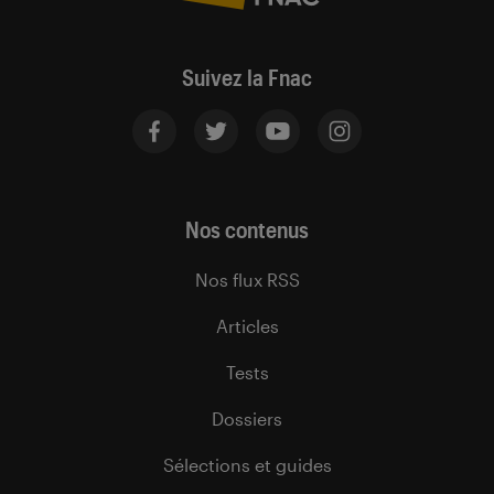
Suivez la Fnac
Nos contenus
Nos flux RSS
Articles
Tests
Dossiers
Sélections et guides