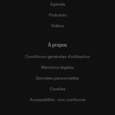
Agenda
Podcasts
Vidéos
À propos
Conditions générales d’utilisation
Mentions légales
Données personnelles
Cookies
Accessibilité : non conforme