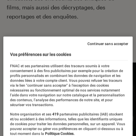
films, mais aussi des décryptages, des
reportages et des enquêtes.
Continuer sans accepter
À la une
Vos préférences sur les cookies
FNAC et ses partenaires utilisent des traceurs soumis à votre
consentement à des fins publicitaires par exemple pour la création de
profils personnalisés en combinant les données de navigation et les
données liées à votre compte client. Vous pouvez refuser les traceurs
via le lien "continuer sans accepter" à l’exception des cookies
nécessaires au fonctionnement optimal de nos services notamment
l’aide dans votre navigation sur notre catalogue et la personnalisation
des contenus, l’analyse des performances de notre site, et pour
sécuriser vos transactions.
Notre organisation et ses
419
partenaires publicitaires (IAB) stockent
et/ou accèdent à des informations, telles que les identifiants uniques
de cookies pour traiter les données personnelles, sur un appareil. Vous
pouvez accepter ou gérer vos préférences en cliquant ci-dessous ou à
tout moment dans la
Politique Cookies.