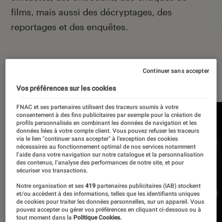
films, mais aussi des décryptages, des
reportages et des enquêtes.
Continuer sans accepter
À la une
Vos préférences sur les cookies
FNAC et ses partenaires utilisent des traceurs soumis à votre
consentement à des fins publicitaires par exemple pour la création de
profils personnalisés en combinant les données de navigation et les
données liées à votre compte client. Vous pouvez refuser les traceurs
via le lien "continuer sans accepter" à l’exception des cookies
nécessaires au fonctionnement optimal de nos services notamment
l’aide dans votre navigation sur notre catalogue et la personnalisation
des contenus, l’analyse des performances de notre site, et pour
sécuriser vos transactions.
Notre organisation et ses
419
partenaires publicitaires (IAB) stockent
et/ou accèdent à des informations, telles que les identifiants uniques
de cookies pour traiter les données personnelles, sur un appareil. Vous
pouvez accepter ou gérer vos préférences en cliquant ci-dessous ou à
tout moment dans la
Politique Cookies.