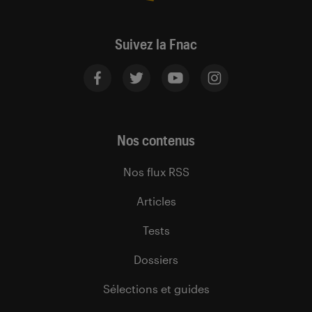
Suivez la Fnac
Nos contenus
Nos flux RSS
Articles
Tests
Dossiers
Sélections et guides