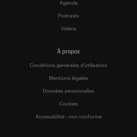
Agenda
Podcasts
Vidéos
À propos
Conditions générales d’utilisation
Mentions légales
Données personnelles
Cookies
Accessibilité : non conforme