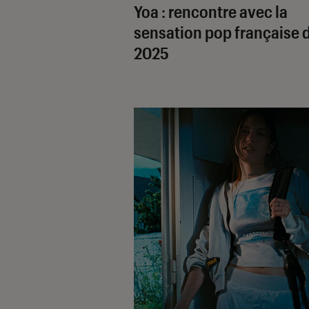
Yoa : rencontre avec la
sensation pop française 
2025