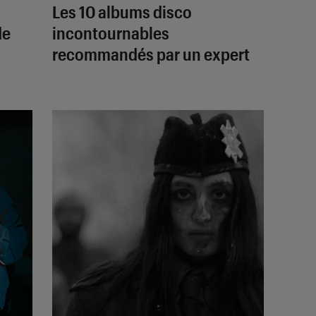
Les 10 albums disco
de
incontournables
recommandés par un expert