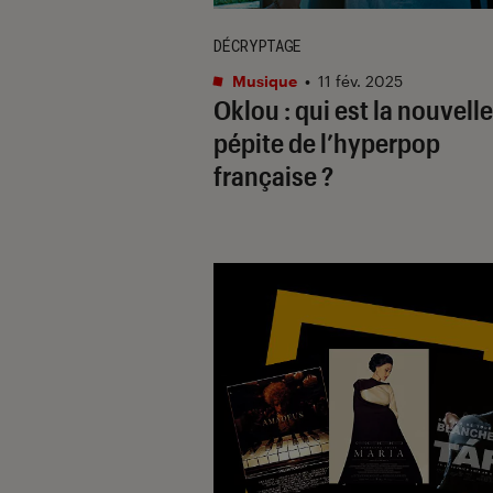
DÉCRYPTAGE
Musique
•
11 fév. 2025
Oklou : qui est la nouvelle
pépite de l’hyperpop
française ?