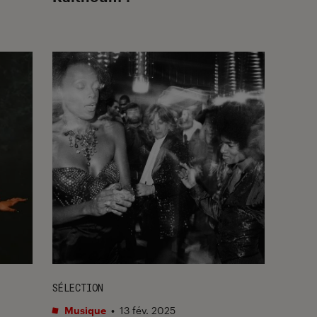
SÉLECTION
Musique
•
13 fév. 2025