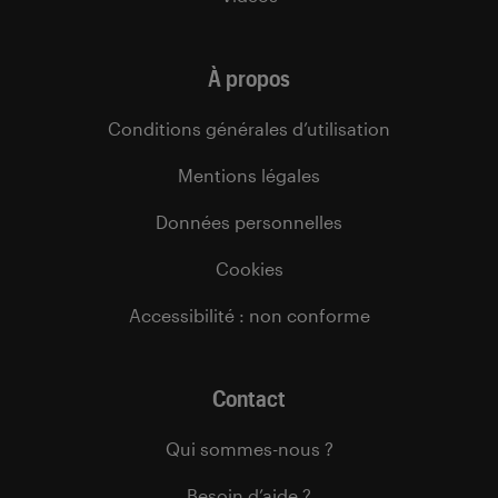
À propos
Conditions générales d’utilisation
Mentions légales
Données personnelles
Cookies
Accessibilité : non conforme
Contact
Qui sommes-nous ?
Besoin d’aide ?