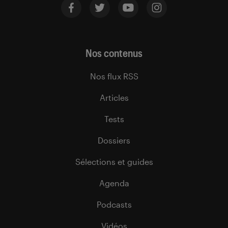
Nos contenus
Nos flux RSS
Articles
Tests
Dossiers
Sélections et guides
Agenda
Podcasts
Vidéos