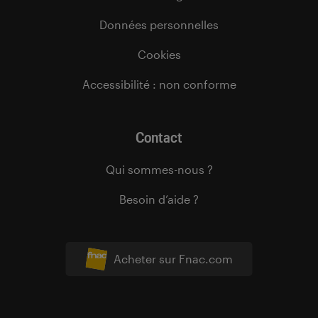
Données personnelles
Cookies
Accessibilité : non conforme
Contact
Qui sommes-nous ?
Besoin d’aide ?
Acheter sur Fnac.com