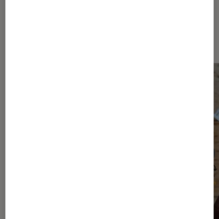
Les plus lus dans Conseils maison