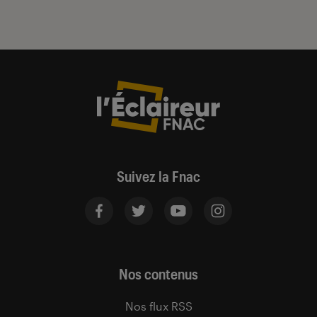
Suivez la Fnac
Nos contenus
Nos flux RSS