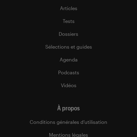
Articles
Tests
Dossiers
Sélections et guides
Agenda
Podcasts
Vidéos
À propos
Conditions générales d’utilisation
Mentions légales