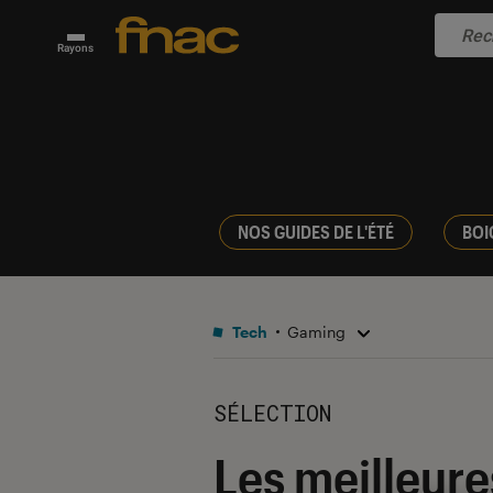
Rayons
NOS GUIDES DE L'ÉTÉ
BOI
Tech
Gaming
SÉLECTION
Les meilleure