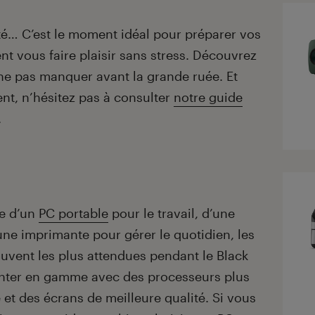
té… C’est le moment idéal pour préparer vos
 vous faire plaisir sans stress. Découvrez
 ne pas manquer avant la grande ruée. Et
ent, n’hésitez pas à consulter
notre guide
.
he d’un
PC portable
pour le travail, d’une
’une imprimante pour gérer le quotidien, les
ouvent les plus attendues pendant le Black
monter en gamme avec des processeurs plus
et des écrans de meilleure qualité. Si vous