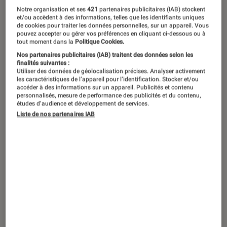
Notre organisation et ses
421
partenaires publicitaires (IAB) stockent
et/ou accèdent à des informations, telles que les identifiants uniques
de cookies pour traiter les données personnelles, sur un appareil. Vous
pouvez accepter ou gérer vos préférences en cliquant ci-dessous ou à
tout moment dans la
Politique Cookies.
Nos partenaires publicitaires (IAB) traitent des données selon les
finalités suivantes :
Utiliser des données de géolocalisation précises. Analyser activement
les caractéristiques de l’appareil pour l’identification. Stocker et/ou
accéder à des informations sur un appareil. Publicités et contenu
personnalisés, mesure de performance des publicités et du contenu,
études d’audience et développement de services.
Liste de nos partenaires IAB