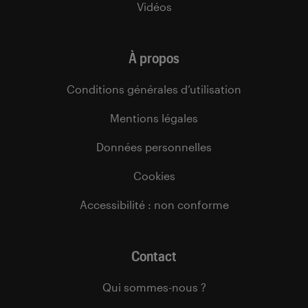
Vidéos
À propos
Conditions générales d’utilisation
Mentions légales
Données personnelles
Cookies
Accessibilité : non conforme
Contact
Qui sommes-nous ?